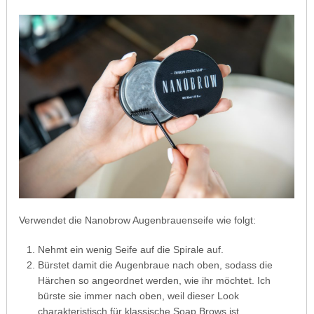
Verwendet die Nanobrow Augenbrauenseife wie folgt:
Nehmt ein wenig Seife auf die Spirale auf.
Bürstet damit die Augenbraue nach oben, sodass die
Härchen so angeordnet werden, wie ihr möchtet. Ich
bürste sie immer nach oben, weil dieser Look
charakteristisch für klassische Soap Brows ist.