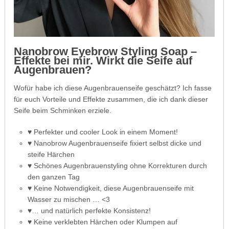
Nanobrow Eyebrow Styling Soap –
Effekte bei mir. Wirkt die Seife auf
Augenbrauen?
Wofür habe ich diese Augenbrauenseife geschätzt? Ich fasse
für euch Vorteile und Effekte zusammen, die ich dank dieser
Seife beim Schminken erziele.
♥ Perfekter und cooler Look in einem Moment!
♥ Nanobrow Augenbrauenseife fixiert selbst dicke und
steife Härchen
♥ Schönes Augenbrauenstyling ohne Korrekturen durch
den ganzen Tag
♥ Keine Notwendigkeit, diese Augenbrauenseife mit
Wasser zu mischen … <3
♥… und natürlich perfekte Konsistenz!
♥ Keine verklebten Härchen oder Klumpen auf