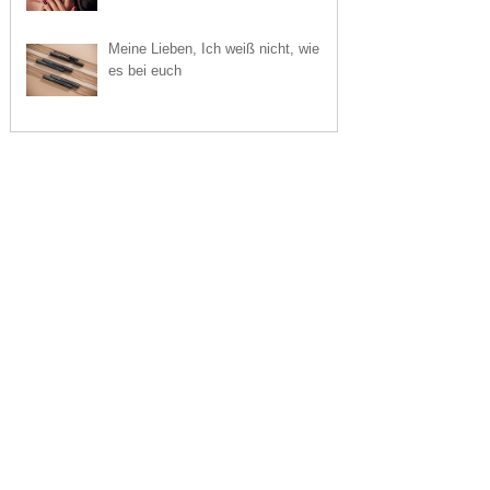
Meine Lieben, Ich weiß nicht, wie
es bei euch