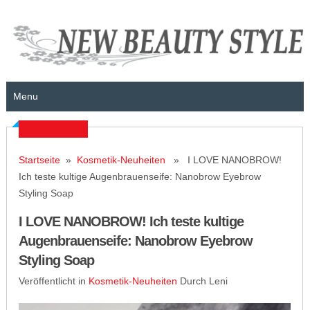
Menu
Startseite
»
Kosmetik-Neuheiten
» I LOVE NANOBROW!
Ich teste kultige Augenbrauenseife: Nanobrow Eyebrow
Styling Soap
I LOVE NANOBROW! Ich teste kultige
Augenbrauenseife: Nanobrow Eyebrow
Styling Soap
Veröffentlicht in
Kosmetik-Neuheiten
Durch Leni