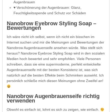
Augenbrauen
♥ Verschönerung der Augenbrauen: Glanz,
Feuchtigkeitsspende und Schutz vor Schäden
Nanobrow Eyebrow Styling Soap –
Bewertungen
Ich wäre nicht ich selbst, wenn ich nicht ein bisschen im
Internet suchen und mir die Meinungen und Bewertungen der
Nanobrow Augenbrauenseife ansehen würde. Was stellt sich
heraus? Nanobrow Eyebrow Styling Soap wird in den sozialen
Medien hoch bewertet und sehr empfohlen. Viele Personen
schreiben, dass sie eine supermoderne, perfekt entwickelte
Augenbrauenseife mit der besten Konsistenz ist, was sich
natürlich auf die besten Effekte beim Schminken auswirkt. Ich
persönlich schließe mich diesen Meinungen ohne Zweifel an!
Nanobrow Augenbrauenseife richtig
verwenden
Obwohl es einfach ist, lohnt es sich zu zeigen, wie einfach.