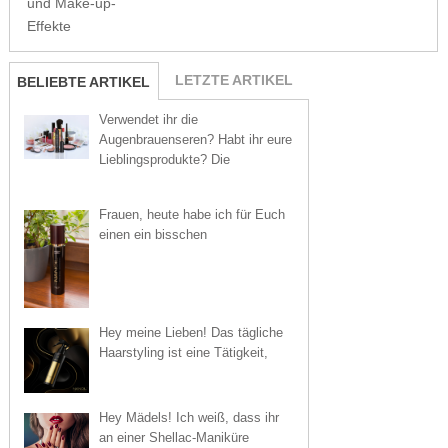
und Make-up-
Effekte
LETZTE ARTIKEL
BELIEBTE ARTIKEL
Verwendet ihr die
Augenbrauenseren? Habt ihr eure
Lieblingsprodukte? Die
Frauen, heute habe ich für Euch
einen ein bisschen
Hey meine Lieben! Das tägliche
Haarstyling ist eine Tätigkeit,
Hey Mädels! Ich weiß, dass ihr
an einer Shellac-Maniküre