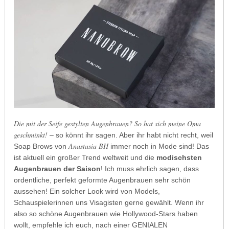
Die mit der Seife gestylten Augenbrauen? So hat sich meine Oma
geschminkt!
– so könnt ihr sagen. Aber ihr habt nicht recht, weil
Anastasia BH
Soap Brows von
immer noch in Mode sind! Das
ist aktuell ein großer Trend weltweit und die
modischsten
Augenbrauen der Saison
! Ich muss ehrlich sagen, dass
ordentliche, perfekt geformte Augenbrauen sehr schön
aussehen! Ein solcher Look wird von Models,
Schauspielerinnen uns Visagisten gerne gewählt. Wenn ihr
also so schöne Augenbrauen wie Hollywood-Stars haben
wollt, empfehle ich euch, nach einer GENIALEN